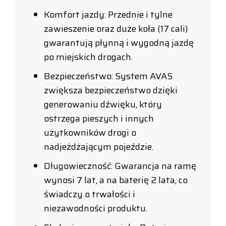
Komfort jazdy: Przednie i tylne
zawieszenie oraz duże koła (17 cali)
gwarantują płynną i wygodną jazdę
po miejskich drogach.
Bezpieczeństwo: System AVAS
zwiększa bezpieczeństwo dzięki
generowaniu dźwięku, który
ostrzega pieszych i innych
użytkowników drogi o
nadjeżdżającym pojeździe.
Długowieczność: Gwarancja na ramę
wynosi 7 lat, a na baterię 2 lata, co
świadczy o trwałości i
niezawodności produktu.