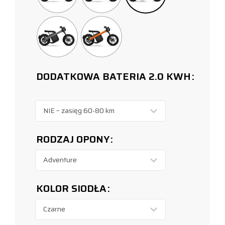
DODATKOWA BATERIA 2.0 KWH
RODZAJ OPONY
KOLOR SIODŁA