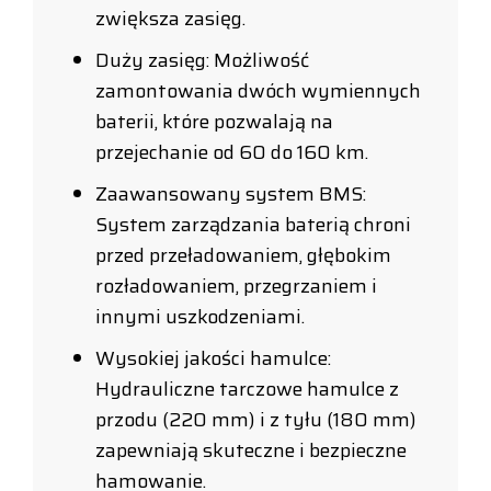
zwiększa zasięg.
Duży zasięg: Możliwość
zamontowania dwóch wymiennych
baterii, które pozwalają na
przejechanie od 60 do 160 km.
Zaawansowany system BMS:
System zarządzania baterią chroni
przed przeładowaniem, głębokim
rozładowaniem, przegrzaniem i
innymi uszkodzeniami.
Wysokiej jakości hamulce:
Hydrauliczne tarczowe hamulce z
przodu (220 mm) i z tyłu (180 mm)
zapewniają skuteczne i bezpieczne
hamowanie.