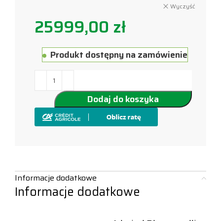
Wyczyść
25999,00
zł
Produkt dostępny na zamówienie
Dodaj do koszyka
Informacje dodatkowe
Informacje dodatkowe