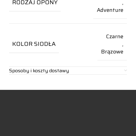
RODZAJ OPONY
,
Adventure
Czarne
KOLOR SIODŁA
,
Brązowe
Sposoby i koszty dostawy