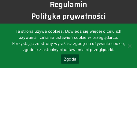
Regulamin
Polityka prywatności
Ta strona używa cookies.
Dowiedz się więcej
o celu ich
używania i zmianie ustawień cookie w przeglądarce.
Korzystając ze strony wyrażasz zgodę na używanie cookie,
zgodnie z aktualnymi ustawieniami przeglądarki.
Zgoda