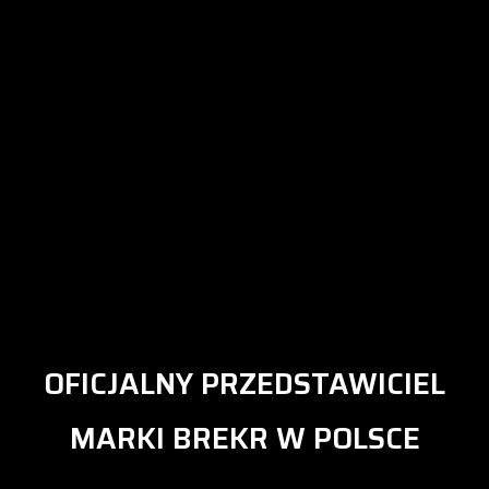
OFICJALNY PRZEDSTAWICIEL
MARKI BREKR W POLSCE