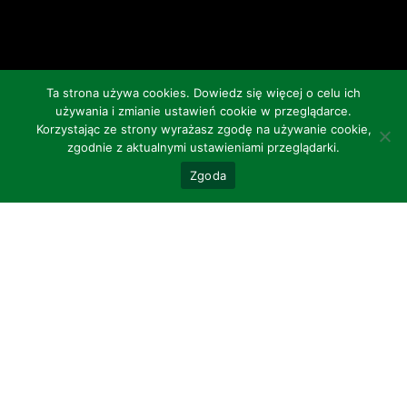
Ta strona używa cookies.
Dowiedz się więcej
o celu ich
używania i zmianie ustawień cookie w przeglądarce.
Korzystając ze strony wyrażasz zgodę na używanie cookie,
zgodnie z aktualnymi ustawieniami przeglądarki.
Zgoda